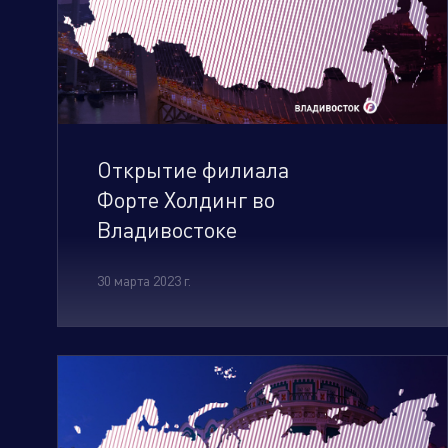
Открытие филиала
Форте Холдинг во
Владивостоке
30 марта 2023 г.