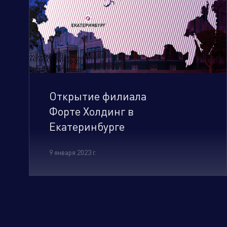
Открытие филиала
Форте Холдинг в
Екатеринбурге
9 января 2023 г.