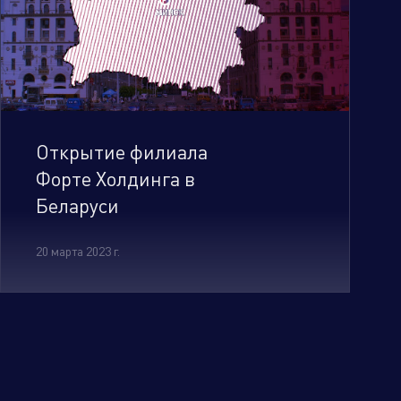
Открытие филиала
Форте Холдинга в
Беларуси
20 марта 2023 г.