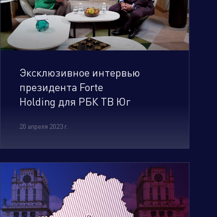
Эксклюзивное интервью
президента Forte
Holding для РБК ТВ Юг
20 апреля 2023 г.