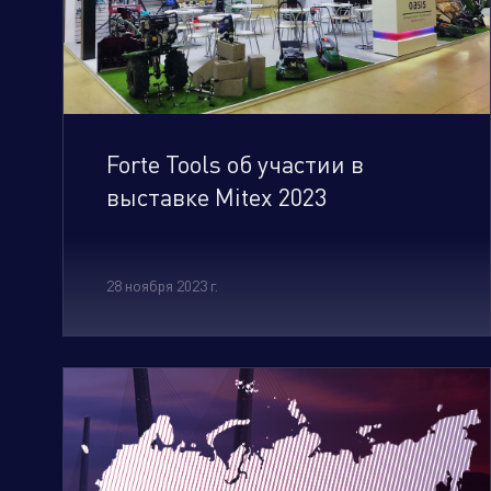
Климатическое оборудование и
бытовая техника
Forte Tools об участии в
выставке Mitex 2023
Инструмент и садовая техника
28 ноября 2023 г.