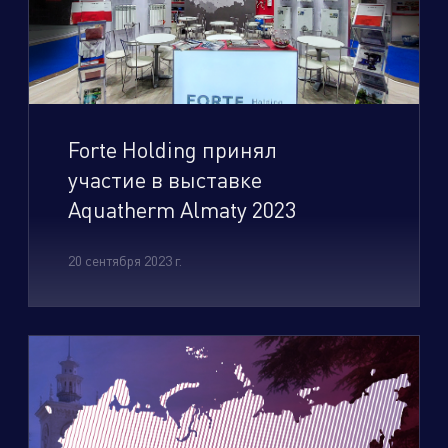
Forte Holding принял
участие в выставке
Aquatherm Almaty 2023
20 сентября 2023 г.