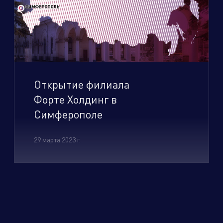
Открытие филиала
Форте Холдинг в
Симферополе
29 марта 2023 г.