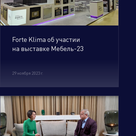
Бренд портфолио
Forte Klima об участии
на выставке Мебель-23
29 ноября 2023 г.