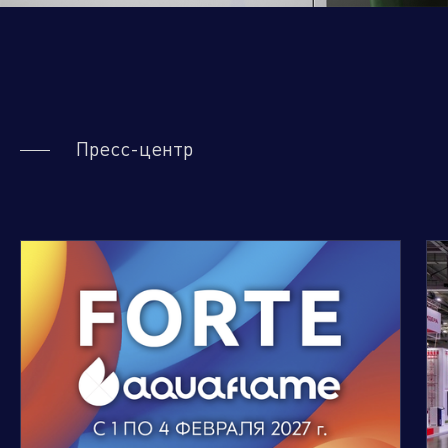
Пресс-центр