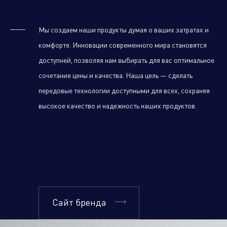
Мы создаем наши продукты думая о ваших затратах и
Климатическое оборудование
комфорте. Инновации современного мира становятся
и бытовая техника
доступней, позволяя нам выбирать для вас оптимальное
сочетание цены и качества. Наша цель — сделать
передовые технологии доступными для всех, сохраняя
Инструмент и садовая техника
высокое качество и надежность наших продуктов.
Сайт бренда