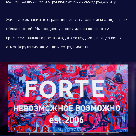
целями, ценностями и стремлением к высокому результату.
Жизнь в компании не ограничивается выполнением стандартных
Климатическое оборудование
и бытовая техника
обязанностей. Мы создаём условия для личностного и
профессионального роста каждого сотрудника, поддерживая
атмосферу взаимопомощи и сотрудничества.
Инструмент и садовая техника