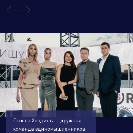
Основа Холдинга – дружная
команда единомышленников,