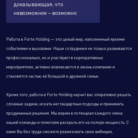
доказывающая, что
невозможное – возможно
Работа в Forte Holding — это целый мир, наполненный яркими
событиями и вызовами. Наши сотрудники не только развиваются
профессионально, но и участвуют в корпоративных
мероприятиях, активно вовлекаются в жизнь компании и
становятся частью её большой и дружной семьи.
Кроме того, работа в Forte Holding научит вас оперативно решать
сложные задачи, искать нестандартные подходы и принимать
продуманные решения. Мы верим в потенциал каждого члена
нашей команды и помогаем раскрыть его на полную мощность. С
нами Вы без труда сможете реализовать свои амбиции,